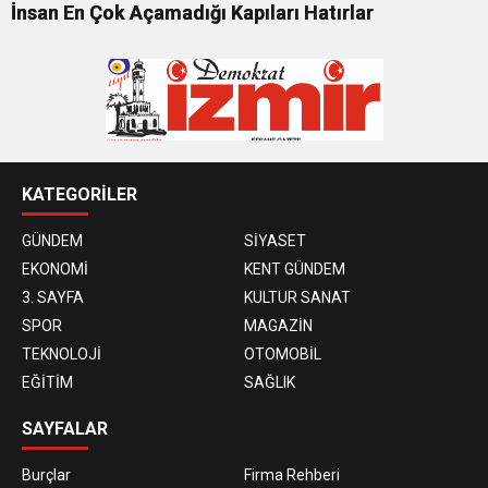
İnsan En Çok Açamadığı Kapıları Hatırlar
KATEGORİLER
GÜNDEM
SİYASET
EKONOMİ
KENT GÜNDEM
3. SAYFA
KULTUR SANAT
SPOR
MAGAZİN
TEKNOLOJİ
OTOMOBİL
EĞİTİM
SAĞLIK
SAYFALAR
Burçlar
Firma Rehberi