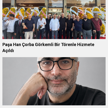
Paşa Han Çorba Görkemli Bir Törenle Hizmete
Açıldı