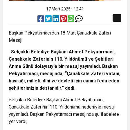
17 Mart 2025 - 12:41
Başkan Pekyatırmacı’dan 18 Mart Çanakkale Zaferi
Mesajı
Selçuklu Belediye Başkanı Ahmet Pekyatırmacı,
Çanakkale Zaferinin 110. Yıldönümü ve Şehitleri
Anma Günü dolayısıyla bir mesaj yayımladı. Başkan
Pekyatırmacı, mesajında; “Çanakkale Zaferi vatanı,
bayrağı, milleti, dini ve devleti için canını feda eden
şehitlerimizin destanıdır.” dedi.
Selçuklu Belediye Başkanı Ahmet Pekyatırmacı,
Çanakkale Zaferinin 110. Yıldönümü nedeniyle mesaj
yayımladı. Başkan Pekyatırmacı mesajında şu ifadelere
yer verdi;