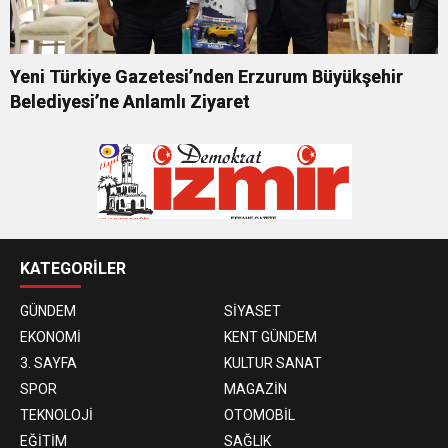
Yeni Türkiye Gazetesi’nden Erzurum Büyükşehir
Belediyesi’ne Anlamlı Ziyaret
KATEGORİLER
GÜNDEM
SİYASET
EKONOMİ
KENT GÜNDEM
3. SAYFA
KULTUR SANAT
SPOR
MAGAZİN
TEKNOLOJİ
OTOMOBİL
EĞİTİM
SAĞLIK