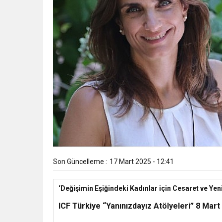
Son Güncelleme :
17 Mart 2025 - 12:41
‘Değişimin Eşiğindeki Kadınlar için Cesaret ve Ye
ICF Türkiye “Yanınızdayız Atölyeleri” 8 Mart