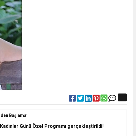
niden Başlama’
 Kadınlar Günü Özel Programı gerçekleştirildi!