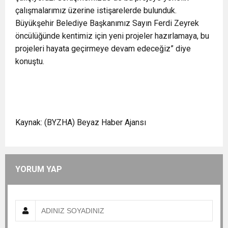
çalışmalarımız üzerine istişarelerde bulunduk.
Büyükşehir Belediye Başkanımız Sayın Ferdi Zeyrek
öncülüğünde kentimiz için yeni projeler hazırlamaya, bu
projeleri hayata geçirmeye devam edeceğiz” diye
konuştu.
Kaynak: (BYZHA) Beyaz Haber Ajansı
YORUM YAP