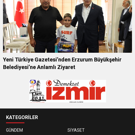
Yeni Türkiye Gazetesi’nden Erzurum Büyükşehir
Belediyesi’ne Anlamlı Ziyaret
KATEGORİLER
GÜNDEM
SİYASET