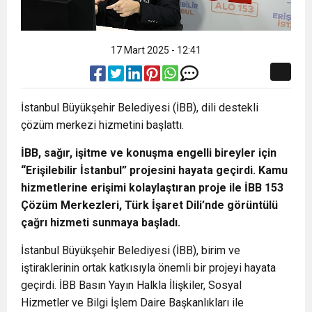
17 Mart 2025 - 12:41
İstanbul Büyükşehir Belediyesi (İBB), dili destekli
çözüm merkezi hizmetini başlattı.
İBB, sağır, işitme ve konuşma engelli bireyler için
“Erişilebilir İstanbul” projesini hayata geçirdi. Kamu
hizmetlerine erişimi kolaylaştıran proje ile İBB 153
Çözüm Merkezleri, Türk İşaret Dili’nde görüntülü
çağrı hizmeti sunmaya başladı.
İstanbul Büyükşehir Belediyesi (İBB), birim ve
iştiraklerinin ortak katkısıyla önemli bir projeyi hayata
geçirdi. İBB Basın Yayın Halkla İlişkiler, Sosyal
Hizmetler ve Bilgi İşlem Daire Başkanlıkları ile