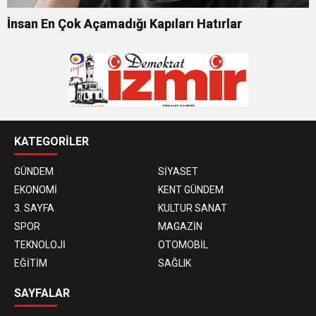
İnsan En Çok Açamadığı Kapıları Hatırlar
KATEGORİLER
GÜNDEM
SİYASET
EKONOMİ
KENT GÜNDEM
3. SAYFA
KULTUR SANAT
SPOR
MAGAZİN
TEKNOLOJİ
OTOMOBİL
EĞİTİM
SAĞLIK
SAYFALAR