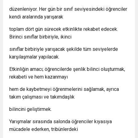
düzenleniyor. Her gün bir sınıf seviyesindeki öğrenciler
kendi aralarında yarışarak
toplam dört gün sürecek etkinlikte rekabet edecek.
Birinci sınıflar birbiriyle, ikinci
sınıflar birbiriyle yarışacak şekilde tüm seviyelerde
karşılaşmalar yapılacak.
Etkinliğin amacı; öğrencilerde şenlik bilinci oluşturmak,
rekabeti ve hem kazanmayı
hem de kaybetmeyi öğrenmelerini sağlamak, ayrıca
takım çalışması ve takımdaşlık
bilincini geliştirmek.
Yarışmalar sırasında salonda öğrenciler kıyasıya
mücadele ederken, tribünlerdeki