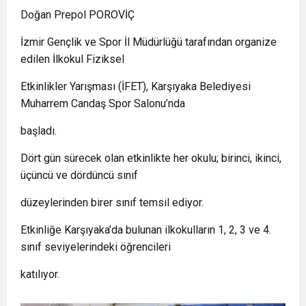
Doğan Prepol POROVİÇ
İzmir Gençlik ve Spor İl Müdürlüğü tarafından organize
edilen İlkokul Fiziksel
Etkinlikler Yarışması (İFET), Karşıyaka Belediyesi
Muharrem Candaş Spor Salonu’nda
başladı.
Dört gün sürecek olan etkinlikte her okulu; birinci, ikinci,
üçüncü ve dördüncü sınıf
düzeylerinden birer sınıf temsil ediyor.
Etkinliğe Karşıyaka’da bulunan ilkokulların 1, 2, 3 ve 4.
sınıf seviyelerindeki öğrencileri
katılıyor.