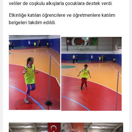
veliler de coşkulu alkışlarla çocuklara destek verdi.
Etkinliğe katılan öğrencilere ve öğretmenlere katılım
belgeleri takdim edildi.