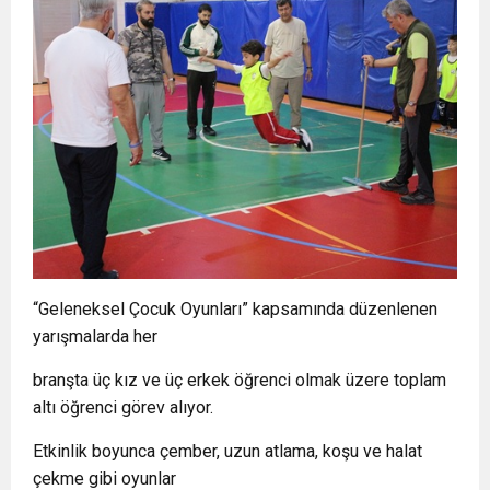
“Geleneksel Çocuk Oyunları” kapsamında düzenlenen
yarışmalarda her
branşta üç kız ve üç erkek öğrenci olmak üzere toplam
altı öğrenci görev alıyor.
Etkinlik boyunca çember, uzun atlama, koşu ve halat
çekme gibi oyunlar