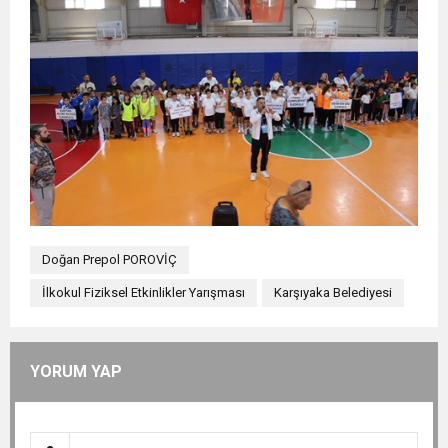
Doğan Prepol POROVİÇ
İlkokul Fiziksel Etkinlikler Yarışması
Karşıyaka Belediyesi
YORUM YAP