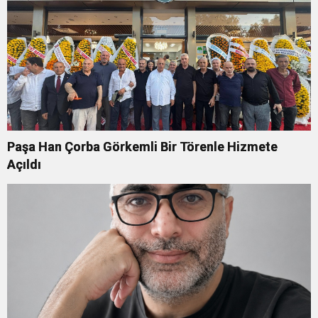
Paşa Han Çorba Görkemli Bir Törenle Hizmete
Açıldı