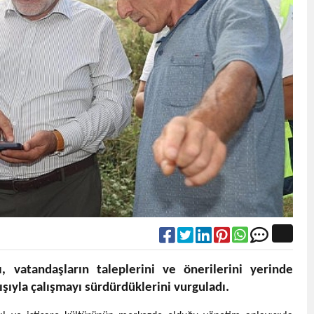
, vatandaşların taleplerini ve önerilerini yerinde
ışıyla çalışmayı sürdürdüklerini vurguladı.