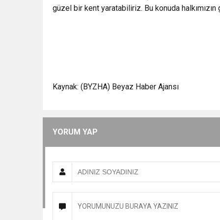
güzel bir kent yaratabiliriz. Bu konuda halkımızın
Kaynak: (BYZHA) Beyaz Haber Ajansı
YORUM YAP